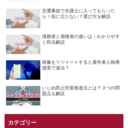
交通事故で弁護士に入ってもらった
ら！役に立たない？選び方を解説
債務者と債権者の違いは｜わかりやす
く民法解説
画像をリツイートすると著作者人格権
侵害で違法？
いじめ防止対策推進法とは？３つの問
題点も解説
カテゴリー