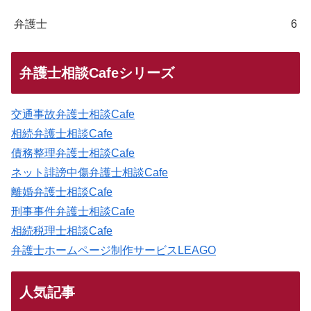
弁護士
6
弁護士相談Cafeシリーズ
交通事故弁護士相談Cafe
相続弁護士相談Cafe
債務整理弁護士相談Cafe
ネット誹謗中傷弁護士相談Cafe
離婚弁護士相談Cafe
刑事事件弁護士相談Cafe
相続税理士相談Cafe
弁護士ホームページ制作サービスLEAGO
人気記事