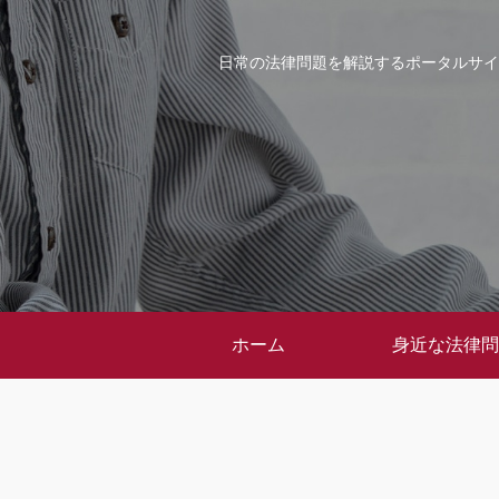
日常の法律問題を解説するポータルサイ
ホーム
身近な法律問