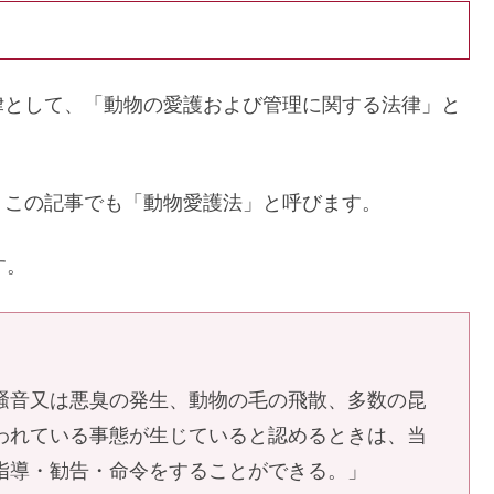
律として、「動物の愛護および管理に関する法律」と
、この記事でも「動物愛護法」と呼びます。
す。
騒音又は悪臭の発生、動物の毛の飛散、多数の昆
われている事態が生じていると認めるときは、当
指導・勧告・命令をすることができる。」