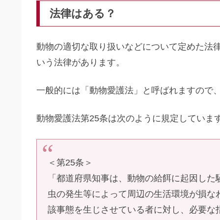
法律はある？
動物の適切な取り扱いなどについて定めた法
いう法律があります。
一般的には「動物愛護法」と呼ばれますので
動物愛護法第25条は次のように規定していま
＜第25条＞
「都道府県知事は、動物の給餌に起因した
虫の発生等によって周辺の生活環境が損な
該事態を生じさせている者に対し、必要な