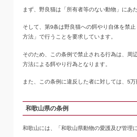
まず、野良猫は「所有者等のない動物」にあ
そして、第9条は野良猫への餌やり自体を禁
方法」で行うことを要求しています。
そのため、この条例で禁止される行為は、周
方法による餌やり行為となります。
また、この条例に違反した者に対しては、5万
和歌山県の条例
和歌山には、「和歌山県動物の愛護及び管理