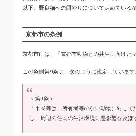
以下、野良猫への餌やりについて定めている
京都市の条例
京都市には、「京都市動物との共生に向けた
この条例第9条は、次のように規定しています
＜第9条＞
「市民等は、所有者等のない動物に対して
し、周辺の住民の生活環境に悪影響を及ぼ