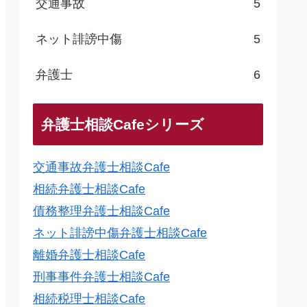
交通事故
5
ネット誹謗中傷
5
弁護士
6
弁護士相談Cafeシリーズ
交通事故弁護士相談Cafe
相続弁護士相談Cafe
債務整理弁護士相談Cafe
ネット誹謗中傷弁護士相談Cafe
離婚弁護士相談Cafe
刑事事件弁護士相談Cafe
相続税理士相談Cafe