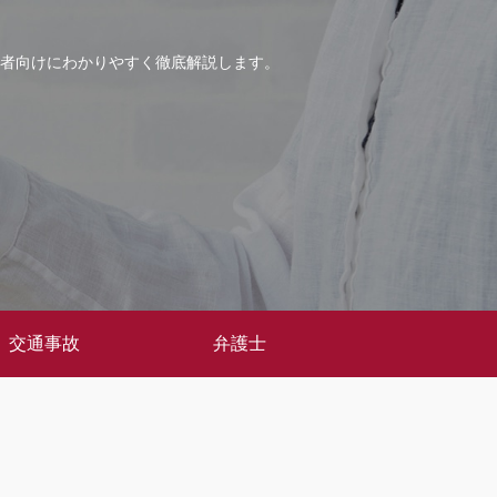
者向けにわかりやすく徹底解説します。
交通事故
弁護士