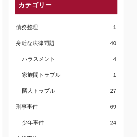
カテゴリー
債務整理
1
身近な法律問題
40
ハラスメント
4
家族間トラブル
1
隣人トラブル
27
刑事事件
69
少年事件
24