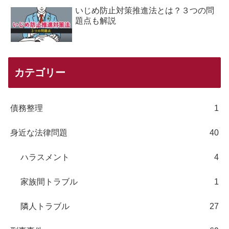
いじめ防止対策推進法とは？３つの問
題点も解説
カテゴリー
債務整理
1
身近な法律問題
40
ハラスメント
4
家族間トラブル
1
隣人トラブル
27