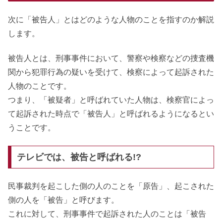
次に「被告人」とはどのような人物のことを指すのか解説
します。
被告人とは、刑事事件において、警察や検察などの捜査機
関から犯罪行為の疑いを受けて、検察によって起訴された
人物のことです。
つまり、「被疑者」と呼ばれていた人物は、検察官によっ
て起訴された時点で「被告人」と呼ばれるようになるとい
うことです。
テレビでは、被告と呼ばれる!?
民事裁判を起こした側の人のことを「原告」、起こされた
側の人を「被告」と呼びます。
これに対して、刑事事件で起訴された人のことは「被告