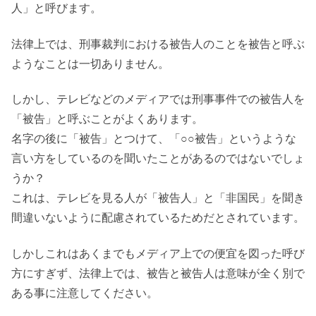
人」と呼びます。
法律上では、刑事裁判における被告人のことを被告と呼ぶ
ようなことは一切ありません。
しかし、テレビなどのメディアでは刑事事件での被告人を
「被告」と呼ぶことがよくあります。
名字の後に「被告」とつけて、「○○被告」というような
言い方をしているのを聞いたことがあるのではないでしょ
うか？
これは、テレビを見る人が「被告人」と「非国民」を聞き
間違いないように配慮されているためだとされています。
しかしこれはあくまでもメディア上での便宜を図った呼び
方にすぎず、法律上では、被告と被告人は意味が全く別で
ある事に注意してください。