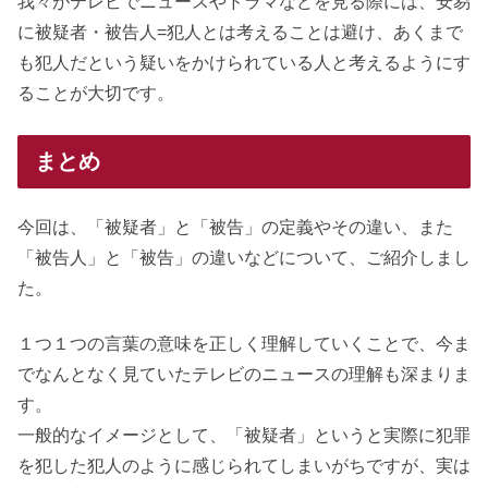
我々がテレビでニュースやドラマなどを見る際には、安易
に被疑者・被告人=犯人とは考えることは避け、あくまで
も犯人だという疑いをかけられている人と考えるようにす
ることが大切です。
まとめ
今回は、「被疑者」と「被告」の定義やその違い、また
「被告人」と「被告」の違いなどについて、ご紹介しまし
た。
１つ１つの言葉の意味を正しく理解していくことで、今ま
でなんとなく見ていたテレビのニュースの理解も深まりま
す。
一般的なイメージとして、「被疑者」というと実際に犯罪
を犯した犯人のように感じられてしまいがちですが、実は