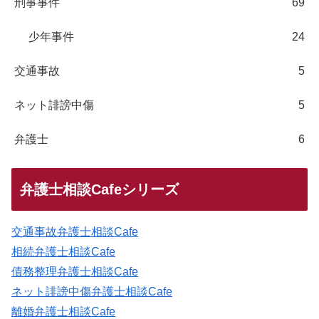
刑事事件
69
少年事件
24
交通事故
5
ネット誹謗中傷
5
弁護士
6
弁護士相談Cafeシリーズ
交通事故弁護士相談Cafe
相続弁護士相談Cafe
債務整理弁護士相談Cafe
ネット誹謗中傷弁護士相談Cafe
離婚弁護士相談Cafe