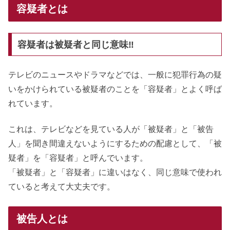
容疑者とは
容疑者は被疑者と同じ意味‼︎
テレビのニュースやドラマなどでは、一般に犯罪行為の疑
いをかけられている被疑者のことを「容疑者」とよく呼ば
れています。
これは、テレビなどを見ている人が「被疑者」と「被告
人」を聞き間違えないようにするための配慮として、「被
疑者」を「容疑者」と呼んでいます。
「被疑者」と「容疑者」に違いはなく、同じ意味で使われ
ていると考えて大丈夫です。
被告人とは