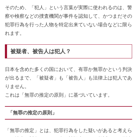
そのため、「犯人」という言葉が実際に使われるのは、警
察や検察などの捜査機関が事件を認知して、かつまだその
犯罪行為を行った人物を特定出来ていない場合などに限ら
れます。
被疑者、被告人は犯人？
日本を含めた多くの国において、有罪か無罪かという判決
が出るまで、「被疑者」も「被告人」も法律上は犯人であ
りません。
これは「無罪の推定の原則」に基づいています。
「無罪の推定の原則」
「無罪の推定」とは、犯罪行為をした疑いがあると考えら