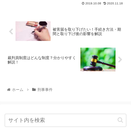
2019.10.08
2020.11.18
被害届を取り下げたい！手続き方法・期
間と取り下げ後の影響を解説
裁判員制度はどんな制度？分かりやすく
解説！
ホーム
刑事事件