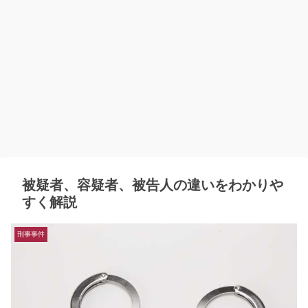
被疑者、容疑者、被告人の違いをわかりや
すく解説
刑事事件