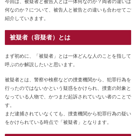
今回は、被疑者と被告人とは一体何なのか？両者の違いは
何なのか？について、被告人と被告との違いも合わせてご
紹介していきます。
被疑者（容疑者）とは
まず初めに、「被疑者」とは一体どんな人のことを指して
呼ぶのか解説したいと思います。
被疑者とは、警察や検察などの捜査機関から、犯罪行為を
行ったのではないかという疑惑をかけられ、捜査の対象と
なっている人物で、かつまだ起訴されていない者のことで
す。
まだ逮捕されていなくても、捜査機関から犯罪行為の疑い
をかけられている時点で「被疑者」となります。