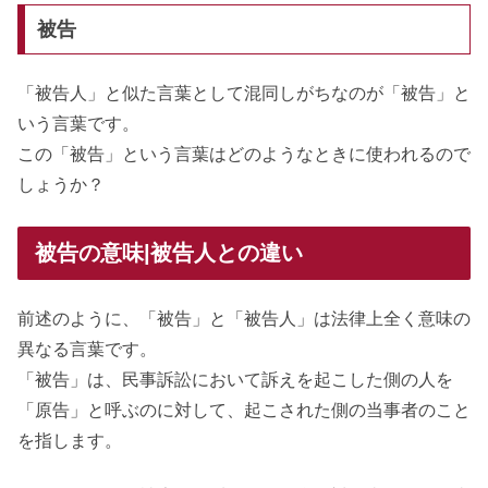
被告
「被告人」と似た言葉として混同しがちなのが「被告」と
いう言葉です。
この「被告」という言葉はどのようなときに使われるので
しょうか？
被告の意味|被告人との違い
前述のように、「被告」と「被告人」は法律上全く意味の
異なる言葉です。
「被告」は、民事訴訟において訴えを起こした側の人を
「原告」と呼ぶのに対して、起こされた側の当事者のこと
を指します。