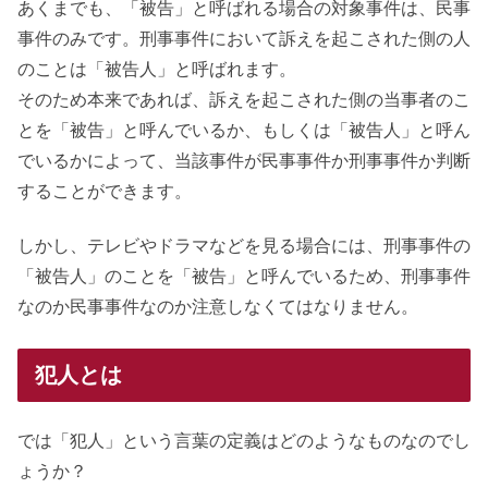
あくまでも、「被告」と呼ばれる場合の対象事件は、民事
事件のみです。刑事事件において訴えを起こされた側の人
のことは「被告人」と呼ばれます。
そのため本来であれば、訴えを起こされた側の当事者のこ
とを「被告」と呼んでいるか、もしくは「被告人」と呼ん
でいるかによって、当該事件が民事事件か刑事事件か判断
することができます。
しかし、テレビやドラマなどを見る場合には、刑事事件の
「被告人」のことを「被告」と呼んでいるため、刑事事件
なのか民事事件なのか注意しなくてはなりません。
犯人とは
では「犯人」という言葉の定義はどのようなものなのでし
ょうか？